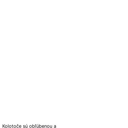
Kolotoče sú obľúbenou a