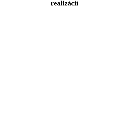
realizácií